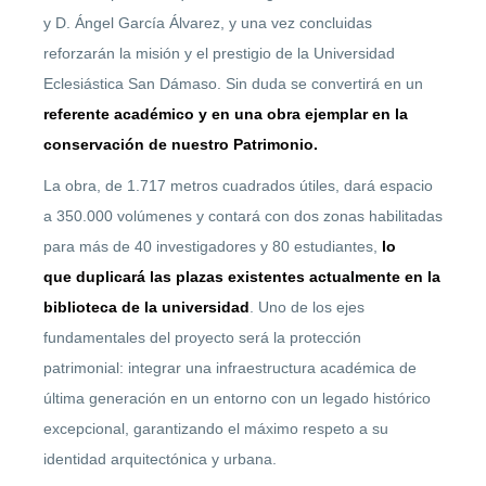
y D. Ángel García Álvarez, y una vez concluidas
reforzarán la misión y el prestigio de la Universidad
Eclesiástica San Dámaso. Sin duda se convertirá en un
referente académico y en una obra ejemplar en la
conservación de nuestro Patrimonio.
La obra, de 1.717 metros cuadrados útiles, dará espacio
a 350.000 volúmenes y contará con dos zonas habilitadas
para más de 40 investigadores y 80 estudiantes,
lo
que duplicará las plazas existentes actualmente en la
biblioteca de la universidad
. Uno de los ejes
fundamentales del proyecto será la protección
patrimonial: integrar una infraestructura académica de
última generación en un entorno con un legado histórico
excepcional, garantizando el máximo respeto a su
identidad arquitectónica y urbana.