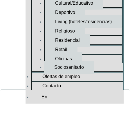
Cultural/Educativo
Deportivo
Living (hoteles/residencias)
Religioso
Residencial
Retail
Oficinas
Sociosanitario
Ofertas de empleo
Contacto
En