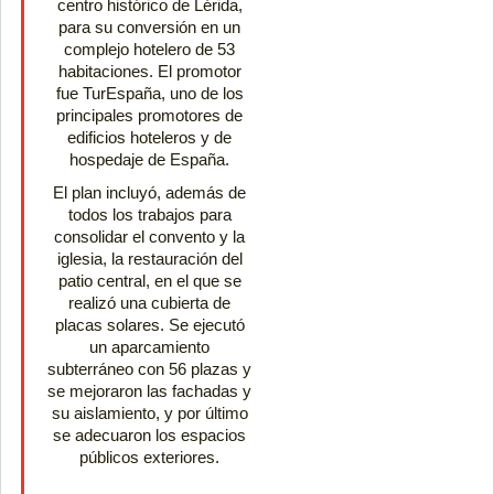
centro histórico de Lérida,
para su conversión en un
complejo hotelero de 53
habitaciones. El promotor
fue TurEspaña, uno de los
principales promotores de
edificios hoteleros y de
hospedaje de España.
El plan incluyó, además de
todos los trabajos para
consolidar el convento y la
iglesia, la restauración del
patio central, en el que se
realizó una cubierta de
placas solares. Se ejecutó
un aparcamiento
subterráneo con 56 plazas y
se mejoraron las fachadas y
su aislamiento, y por último
se adecuaron los espacios
públicos exteriores.