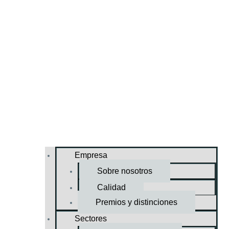
Empresa
Sobre nosotros
Calidad
Premios y distinciones
Sectores