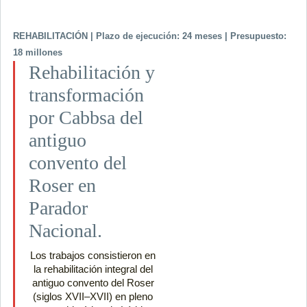
REHABILITACIÓN | Plazo de ejecución: 24 meses | Presupuesto:
18 millones
Rehabilitación y
transformación
por Cabbsa del
antiguo
convento del
Roser en
Parador
Nacional.
Los trabajos consistieron en
la rehabilitación integral del
antiguo convento del Roser
(siglos XVII–XVII) en pleno